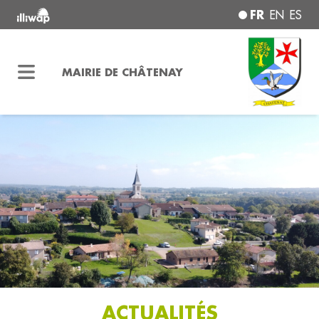
FR
EN
ES
MAIRIE DE CHÂTENAY
ACTUALITÉS