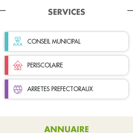
SERVICES
CONSEIL MUNICIPAL
PERISCOLAIRE
ARRETES PREFECTORAUX
ANNUAIRE