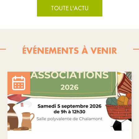
TOUTE L'ACTU
ÉVÉNEMENTS À VENIR