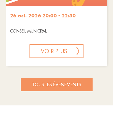
26 oct. 2026 20:00 - 22:30
CONSEIL MUNICIPAL
VOIR PLUS
TOUS LES ÉVÉNEMENTS