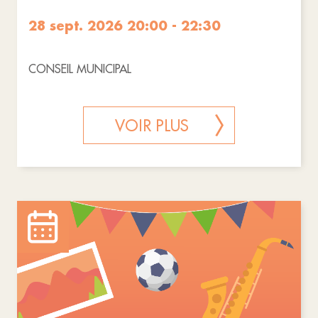
28 sept. 2026 20:00 - 22:30
CONSEIL MUNICIPAL
VOIR PLUS