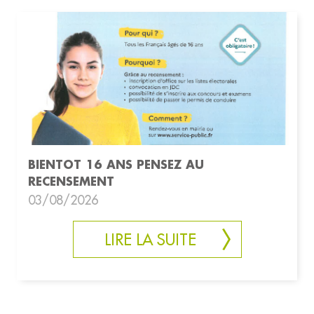
BIENTOT 16 ANS PENSEZ AU
RECENSEMENT
03/08/2026
LIRE LA SUITE