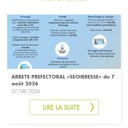
ARRETE PREFECTORAL «SECHERESSE» du 7
août 2026
07/08/2026
LIRE LA SUITE