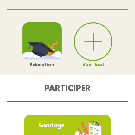
Voir tout
Éducation
PARTICIPER
Sondage