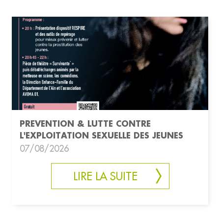
PREVENTION & LUTTE CONTRE
L'EXPLOITATION SEXUELLE DES JEUNES
07/08/2026
LIRE LA SUITE